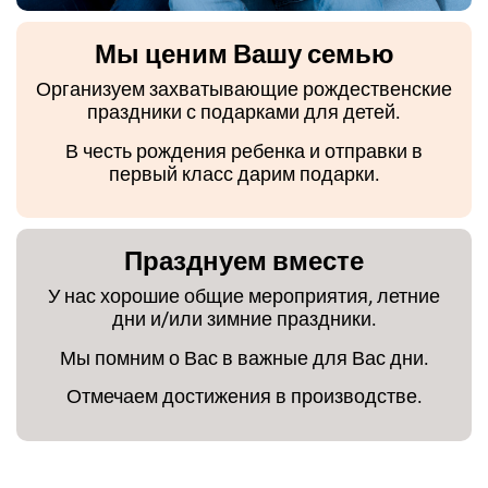
Мы ценим Вашу семью
Организуем захватывающие рождественские
праздники с подарками для детей.
В честь рождения ребенка и отправки в
первый класс дарим подарки.
Празднуем вместе
У нас хорошие общие мероприятия, летние
дни и/или зимние праздники.
Мы помним о Вас в важные для Вас дни.
Отмечаем достижения в производстве.