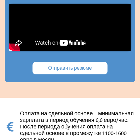
Отправить резюме
Оплата на сдельной основе – минимальная
зарплата в период обучения 6,6 евро/час.
После периода обучения оплата на
сдельной основе в промежутке 1100-1600
евро в месяц.