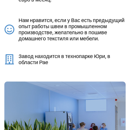
Нам нравится, если у Вас есть предыдущий
опыт работы швеи в промышленном
производстве, желательно в пошиве
домашнего текстиля или мебели.
Завод находится в технопарке Юри, в
области Рае