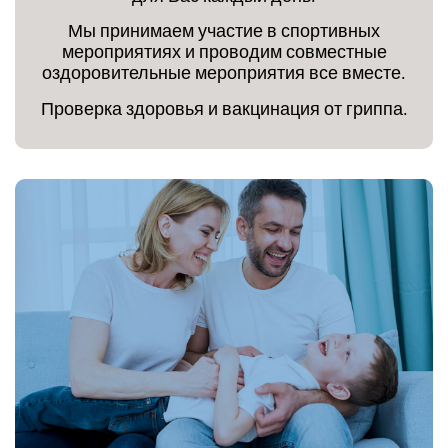
Мы принимаем участие в спортивных
мероприятиях и проводим совместные
оздоровительные мероприятия все вместе.
Проверка здоровья и вакцинация от гриппа.