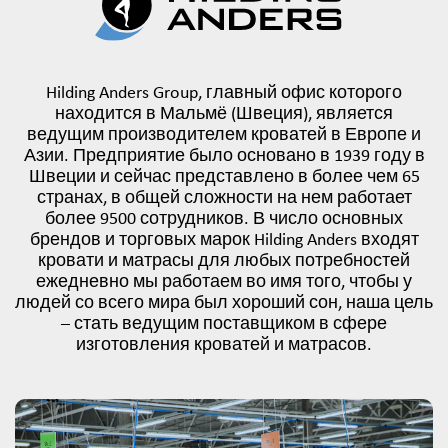
Hilding Anders Group, главный офис которого
находится в Мальмё (Швеция), является
ведущим производителем кроватей в Европе и
Азии. Предприятие было основано в 1939 году в
Швеции и сейчас представлено в более чем 65
странах, в общей сложности на нем работает
более 9500 сотрудников. В число основных
брендов и торговых марок Hilding Anders входят
кровати и матрасы для любых потребностей
ежедневно мы работаем во имя того, чтобы у
людей со всего мира был хороший сон, наша цель
– стать ведущим поставщиком в сфере
изготовления кроватей и матрасов.