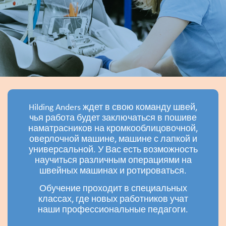
Hilding Anders ждет в свою команду швей,
чья работа будет заключаться в пошиве
наматрасников на кромкооблицовочной,
оверлочной машине, машине с лапкой и
универсальной. У Вас есть возможность
научиться различным операциями на
швейных машинах и ротироваться.
Обучение проходит в специальных
классах, где новых работников учат
наши профессиональные педагоги.