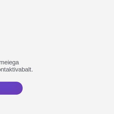
 meiega
ntaktivabalt.