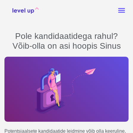
Pole kandidaatidega rahul?
Võib-olla on asi hoopis Sinus
Potentsiaalsete kandidaatide leidmine võib olla keeruline.