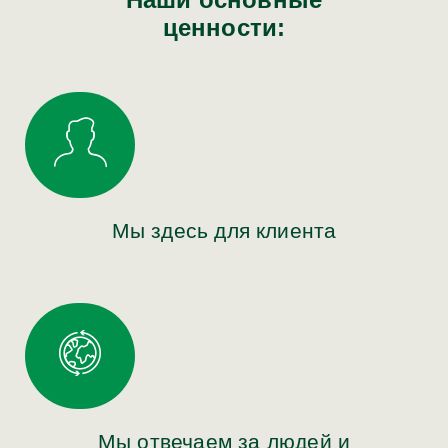
ценности:
Мы здесь для клиента
Мы отвечаем за людей и