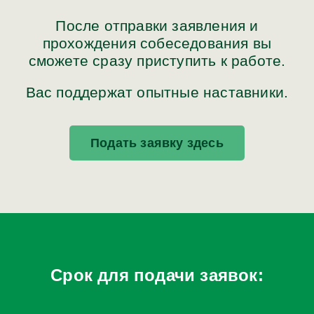
После отправки заявления и
прохождения собеседования вы
сможете сразу приступить к работе.
Вас поддержат опытные наставники.
Подать заявку здесь
Срок для подачи заявок: