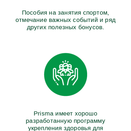
Пособия на занятия спортом,
отмечание важных событий и ряд
других полезных бонусов.
Prisma имеет хорошо
разработанную программу
укрепления здоровья для