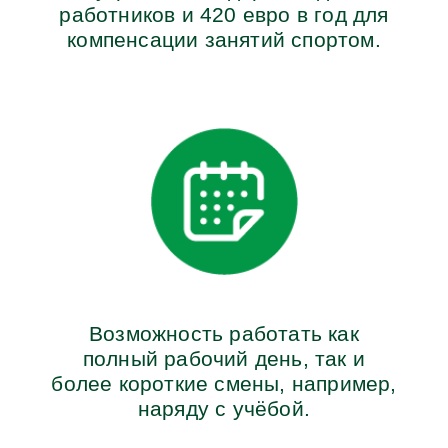
работников и 420 евро в год для
компенсации занятий спортом.
Возможность работать как
полный рабочий день, так и
более короткие смены, например,
наряду с учёбой.