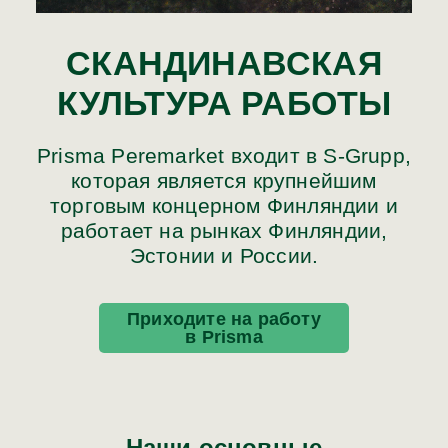
СКАНДИНАВСКАЯ
КУЛЬТУРА РАБОТЫ
Prisma Peremarket входит в S-Grupp,
которая является крупнейшим
торговым концерном Финляндии и
работает на рынках Финляндии,
Эстонии и России.
Приходите на работу
в Prisma
Наши основные