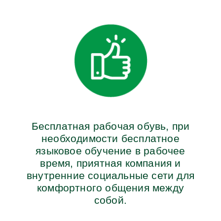
Бесплатная рабочая обувь, при
необходимости бесплатное
языковое обучение в рабочее
время, приятная компания и
внутренние социальные сети для
комфортного общения между
собой.