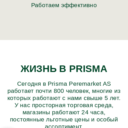
Работаем эффективно
ЖИЗНЬ В PRISMA
Сегодня в Prisma Peremarket AS
работает почти 800 человек, многие из
которых работают с нами свыше 5 лет.
У нас просторная торговая среда,
магазины работают 24 часа,
постоянные льготные цены и особый
ассортимент.