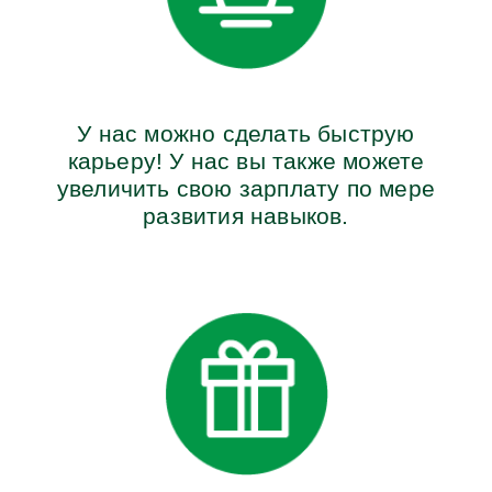
У нас можно сделать быструю
карьеру! У нас вы также можете
увеличить свою зарплату по мере
развития навыков.