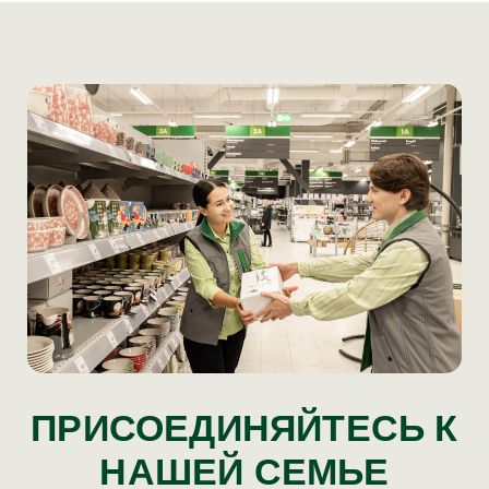
ПРИСОЕДИНЯЙТЕСЬ К
НАШЕЙ СЕМЬЕ