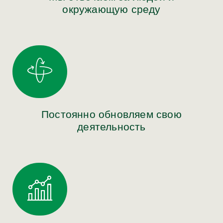
окружающую среду
Постоянно обновляем свою
деятельность