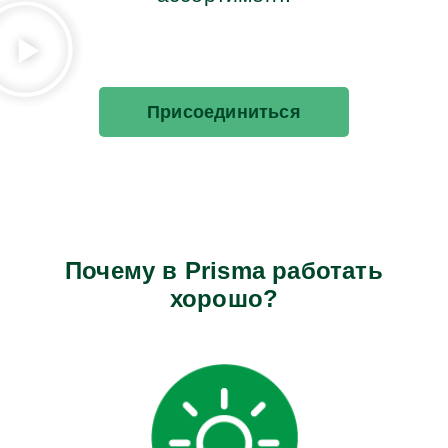
Присоединиться
Почему в Prisma работать
хорошо?