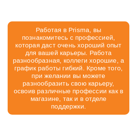
Работая в Prisma, вы
познакомитесь с профессией,
которая даст очень хороший опыт
для вашей карьеры. Работа
разнообразная, коллеги хорошие, а
график работы гибкий. Кроме того,
при желании вы можете
разнообразить свою карьеру,
освоив различные профессии как в
магазине, так и в отделе
поддержки.