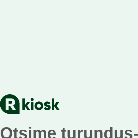
Otsime turundus