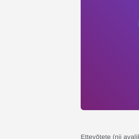
Ettevõtete (nii aval