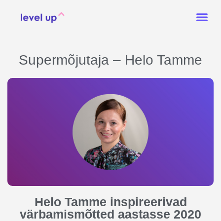
Supermõjutaja – Helo Tamme
Helo Tamme inspireerivad
värbamismõtted aastasse 2020