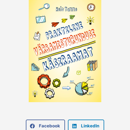
Facebook
LinkedIn