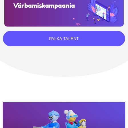
PALKA TALENT