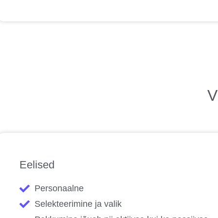
V
Eelised
Personaalne
Selekteerimine ja valik