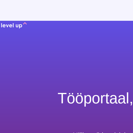
Tööportaal