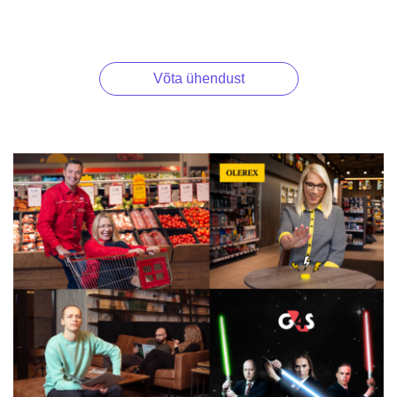
Võta ühendust