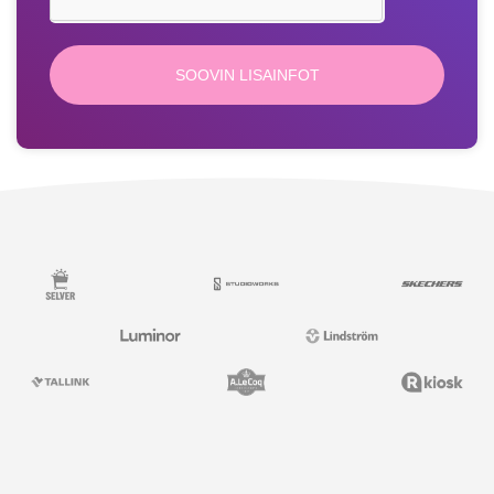
SOOVIN LISAINFOT