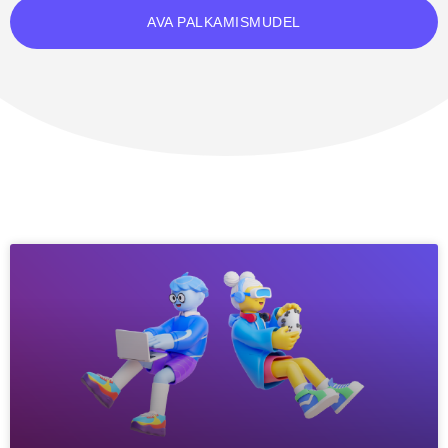
AVA PALKAMISMUDEL