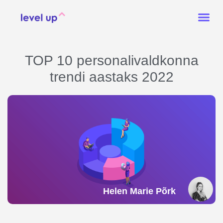
TOP 10 personalivaldkonna
trendi aastaks 2022
Helen Marie Põrk